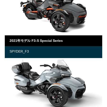
2021年モデル F3-S Special Series
SPYDER_F3