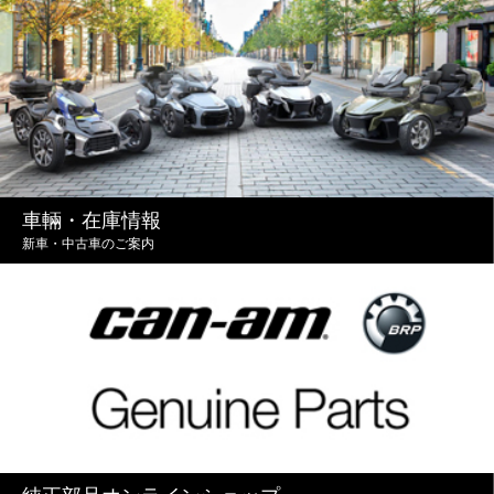
車輛・在庫情報
新車・中古車のご案内