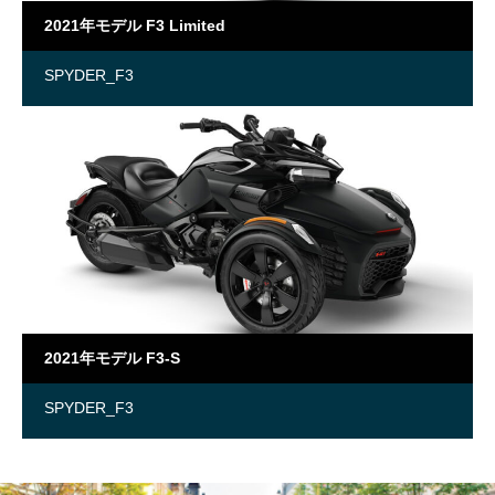
2021年モデル F3 Limited
SPYDER_F3
2021年モデル F3-S
SPYDER_F3