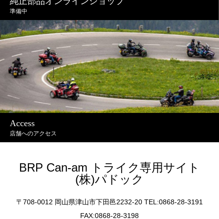
純正部品オンラインショップ
準備中
Access
店舗へのアクセス
BRP Can-am トライク専用サイト
(株)パドック
〒708-0012 岡山県津山市下田邑2232-20 TEL:0868-28-3191
FAX:0868-28-3198